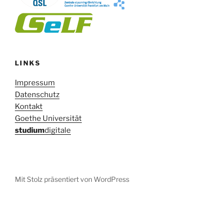
LINKS
Impressum
Datenschutz
Kontakt
Goethe Universität
studium
digitale
Mit Stolz präsentiert von WordPress